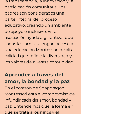
la transparencia, la innovación y la 
participación comunitaria. Los 
padres son considerados una 
parte integral del proceso 
educativo, creando un ambiente 
de apoyo e inclusivo. Esta 
asociación ayuda a garantizar que 
todas las familias tengan acceso a 
una educación Montessori de alta 
calidad que refleje la diversidad y 
los valores de nuestra comunidad.
Aprender a través del 
amor, la bondad y la paz
En el corazón de Snapdragon 
Montessori está el compromiso de 
infundir cada día amor, bondad y 
paz. Entendemos que la forma en 
que se trata a los niños y el 