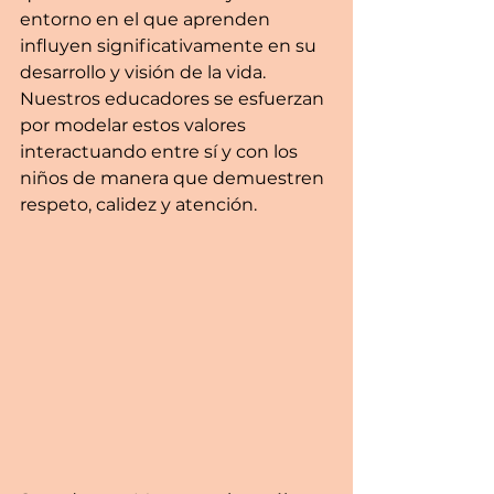
entorno en el que aprenden 
influyen significativamente en su 
desarrollo y visión de la vida. 
Nuestros educadores se esfuerzan 
por modelar estos valores 
interactuando entre sí y con los 
niños de manera que demuestren 
respeto, calidez y atención.