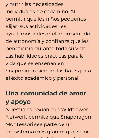
y nutrir las necesidades 
individuales de cada niño. Al 
permitir que los niños pequeños 
elijan sus actividades, les 
ayudamos a desarrollar un sentido 
de autonomía y confianza que les 
beneficiará durante toda su vida. 
Las habilidades prácticas para la 
vida que se enseñan en 
Snapdragon sientan las bases para 
el éxito académico y personal.
Una comunidad de amor 
y apoyo
Nuestra conexión con Wildflower 
Network permite que Snapdragon 
Montessori sea parte de un 
ecosistema más grande que valora 