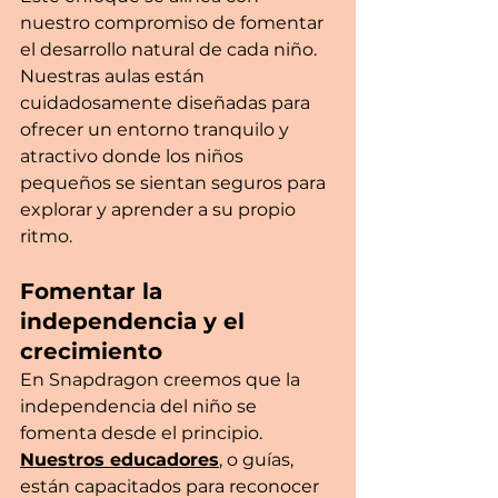
nuestro compromiso de fomentar 
el desarrollo natural de cada niño. 
Nuestras aulas están 
cuidadosamente diseñadas para 
ofrecer un entorno tranquilo y 
atractivo donde los niños 
pequeños se sientan seguros para 
explorar y aprender a su propio 
ritmo.
Fomentar la 
independencia y el 
crecimiento
En Snapdragon creemos que la 
independencia del niño se 
fomenta desde el principio. 
Nuestros educadores
, o guías, 
están capacitados para reconocer 