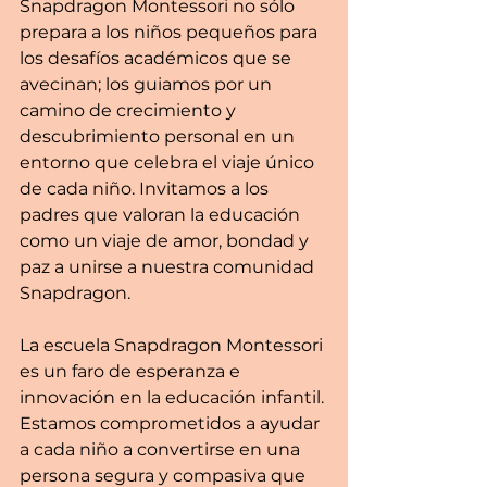
Snapdragon Montessori no sólo 
prepara a los niños pequeños para 
los desafíos académicos que se 
avecinan; los guiamos por un 
camino de crecimiento y 
descubrimiento personal en un 
entorno que celebra el viaje único 
de cada niño. Invitamos a los 
padres que valoran la educación 
como un viaje de amor, bondad y 
paz a unirse a nuestra comunidad 
Snapdragon.
La escuela Snapdragon Montessori 
es un faro de esperanza e 
innovación en la educación infantil. 
Estamos comprometidos a ayudar 
a cada niño a convertirse en una 
persona segura y compasiva que 