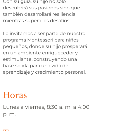
Con su guía, su hijo no solo
descubrirá sus pasiones sino que
también desarrollará resiliencia
mientras supera los desafíos.
Lo invitamos a ser parte de nuestro
programa Montessori para niños
pequeños, donde su hijo prosperará
en un ambiente enriquecedor y
estimulante, construyendo una
base sólida para una vida de
aprendizaje y crecimiento personal.
Horas
Lunes a viernes, 8:30 a. m. a 4:00
p. m.