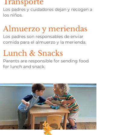
Transporte
Los padres y cuidadores dejan y recogen a
los niños.
Almuerzo y meriendas
Los padres son responsables de enviar
comida para el almuerzo y la merienda.
Lunch & Snacks
Parents are responsible for sending food
for lunch and snack.