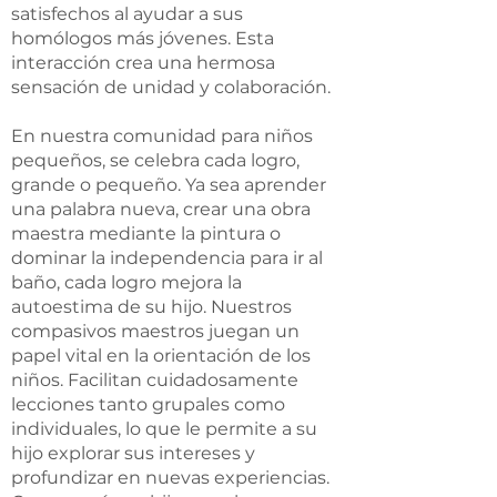
satisfechos al ayudar a sus
homólogos más jóvenes. Esta
interacción crea una hermosa
sensación de unidad y colaboración.
En nuestra comunidad para niños
pequeños, se celebra cada logro,
grande o pequeño. Ya sea aprender
una palabra nueva, crear una obra
maestra mediante la pintura o
dominar la independencia para ir al
baño, cada logro mejora la
autoestima de su hijo. Nuestros
compasivos maestros juegan un
papel vital en la orientación de los
niños. Facilitan cuidadosamente
lecciones tanto grupales como
individuales, lo que le permite a su
hijo explorar sus intereses y
profundizar en nuevas experiencias.