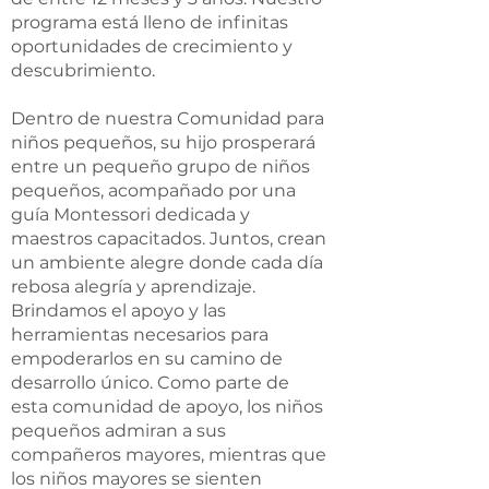
programa está lleno de infinitas
oportunidades de crecimiento y
descubrimiento.
Dentro de nuestra Comunidad para
niños pequeños, su hijo prosperará
entre un pequeño grupo de niños
pequeños, acompañado por una
guía Montessori dedicada y
maestros capacitados. Juntos, crean
un ambiente alegre donde cada día
rebosa alegría y aprendizaje.
Brindamos el apoyo y las
herramientas necesarios para
empoderarlos en su camino de
desarrollo único. Como parte de
esta comunidad de apoyo, los niños
pequeños admiran a sus
compañeros mayores, mientras que
los niños mayores se sienten